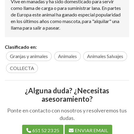
Vive en manadas y ha sido domesticado para servir
como llama de carga o para suministrar lana. En partes
de Europa este animal ha ganado especial popularidad
en los últimos años como mascota, para "alquilar" una
llama para salir a pasear.
Clasificado en:
Granjas y animales
Animales
Animales Salvajes
COLLECTA
¿Alguna duda? ¿Necesitas
asesoramiento?
Ponte en contacto con nosotros y resolveremos tus
dudas.
651 52 23 25
ENVIAR EMAIL