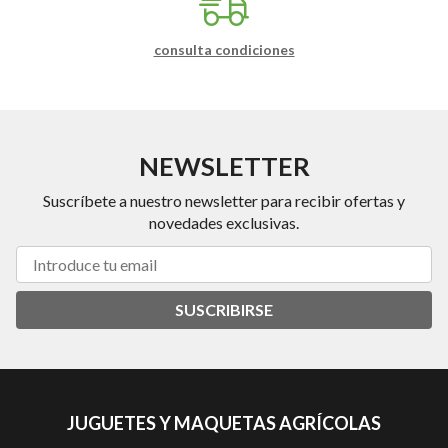
consulta condiciones
NEWSLETTER
Suscríbete a nuestro newsletter para recibir ofertas y
novedades exclusivas.
SUSCRIBIRSE
JUGUETES Y MAQUETAS AGRÍCOLAS