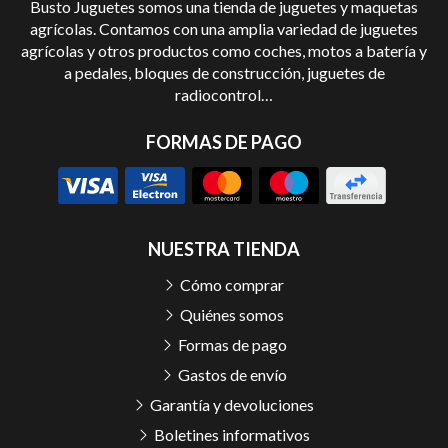
Busto Juguetes somos una tienda de juguetes y maquetas
agrícolas. Contamos con una amplia variedad de juguetes
agrícolas y otros productos como coches, motos a batería y
a pedales, bloques de construcción, juguetes de
radiocontrol…
FORMAS DE PAGO
NUESTRA TIENDA
Cómo comprar
Quiénes somos
Formas de pago
Gastos de envío
Garantía y devoluciones
Boletines informativos