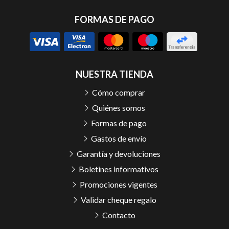
FORMAS DE PAGO
NUESTRA TIENDA
Cómo comprar
Quiénes somos
Formas de pago
Gastos de envío
Garantía y devoluciones
Boletines informativos
Promociones vigentes
Validar cheque regalo
Contacto