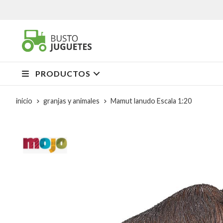
PRODUCTOS
inicio
granjas y animales
Mamut lanudo Escala 1:20