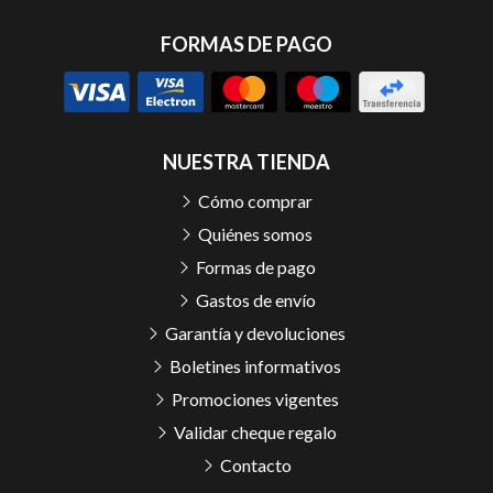
FORMAS DE PAGO
NUESTRA TIENDA
Cómo comprar
Quiénes somos
Formas de pago
Gastos de envío
Garantía y devoluciones
Boletines informativos
Promociones vigentes
Validar cheque regalo
Contacto