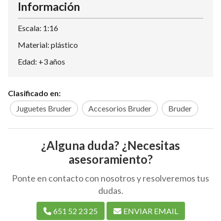
Información
Escala: 1:16
Material: plástico
Edad: +3 años
Clasificado en:
Juguetes Bruder
Accesorios Bruder
Bruder
¿Alguna duda? ¿Necesitas
asesoramiento?
Ponte en contacto con nosotros y resolveremos tus
dudas.
651 52 23 25
ENVIAR EMAIL