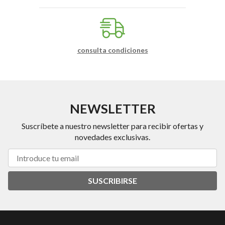
consulta condiciones
NEWSLETTER
Suscríbete a nuestro newsletter para recibir ofertas y
novedades exclusivas.
SUSCRIBIRSE