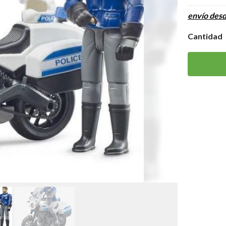
envío des
Cantidad