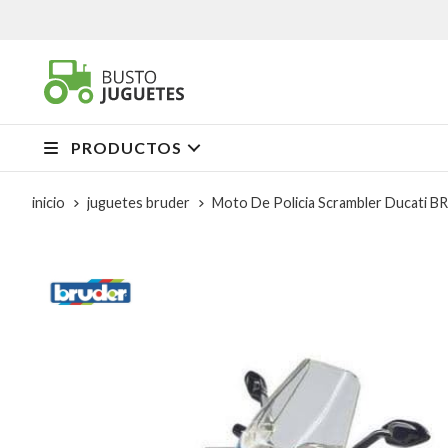
PRODUCTOS
inicio
juguetes bruder
Moto De Policia Scrambler Ducati 