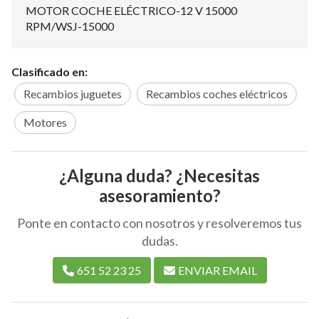
MOTOR COCHE ELÉCTRICO-12 V 15000
RPM/WSJ-15000
Clasificado en:
Recambios juguetes
Recambios coches eléctricos
Motores
¿Alguna duda? ¿Necesitas
asesoramiento?
Ponte en contacto con nosotros y resolveremos tus
dudas.
651 52 23 25
ENVIAR EMAIL