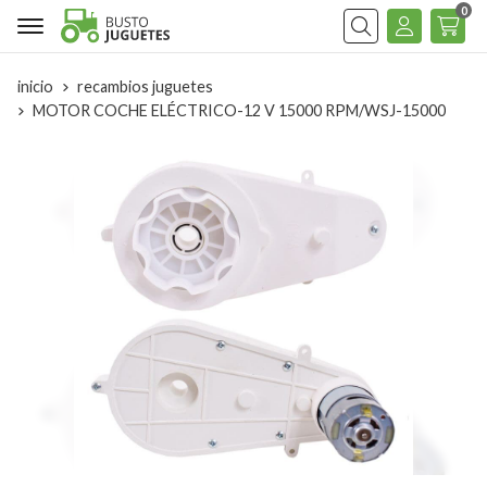
0
Buscar
inicio
recambios juguetes
MOTOR COCHE ELÉCTRICO-12 V 15000 RPM/WSJ-15000