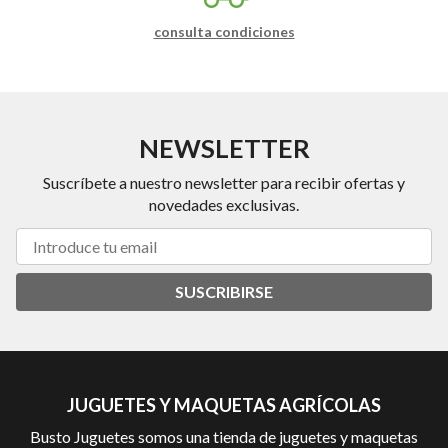
consulta condiciones
NEWSLETTER
Suscríbete a nuestro newsletter para recibir ofertas y
novedades exclusivas.
SUSCRIBIRSE
JUGUETES Y MAQUETAS AGRÍCOLAS
Busto Juguetes somos una tienda de juguetes y maquetas