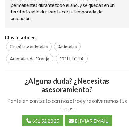
permanentes durante todo el año, y se quedan en un
territorio sólo durante la corta temporada de
anidación.
Clasificado en:
Granjas y animales
Animales
Animales de Granja
COLLECTA
¿Alguna duda? ¿Necesitas
asesoramiento?
Ponte en contacto con nosotros y resolveremos tus
dudas.
651 52 23 25
ENVIAR EMAIL