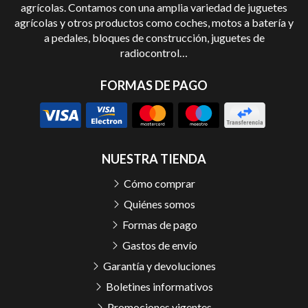
agrícolas. Contamos con una amplia variedad de juguetes
agrícolas y otros productos como coches, motos a batería y
a pedales, bloques de construcción, juguetes de
radiocontrol…
FORMAS DE PAGO
NUESTRA TIENDA
Cómo comprar
Quiénes somos
Formas de pago
Gastos de envío
Garantía y devoluciones
Boletines informativos
Promociones vigentes