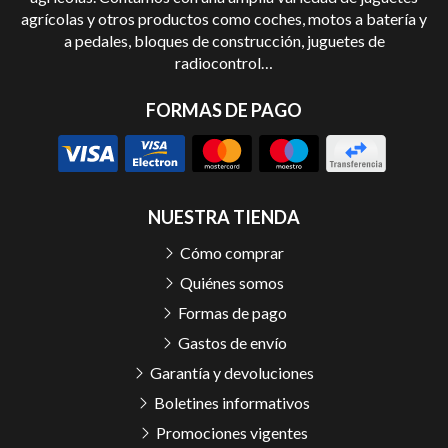
agrícolas y otros productos como coches, motos a batería y
a pedales, bloques de construcción, juguetes de
radiocontrol…
FORMAS DE PAGO
NUESTRA TIENDA
Cómo comprar
Quiénes somos
Formas de pago
Gastos de envío
Garantía y devoluciones
Boletines informativos
Promociones vigentes