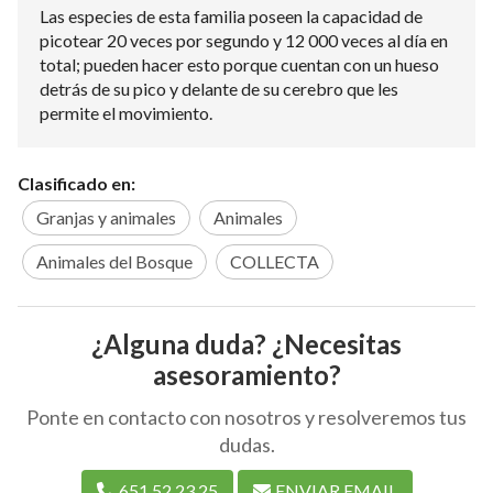
Las especies de esta familia poseen la capacidad de
picotear 20 veces por segundo y 12 000 veces al día en
total; pueden hacer esto porque cuentan con un hueso
detrás de su pico y delante de su cerebro que les
permite el movimiento.
Clasificado en:
Granjas y animales
Animales
Animales del Bosque
COLLECTA
¿Alguna duda? ¿Necesitas
asesoramiento?
Ponte en contacto con nosotros y resolveremos tus
dudas.
651 52 23 25
ENVIAR EMAIL