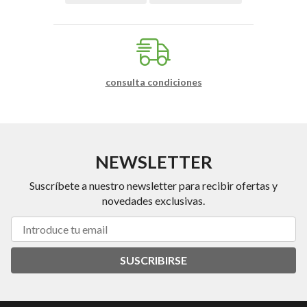
consulta condiciones
NEWSLETTER
Suscríbete a nuestro newsletter para recibir ofertas y
novedades exclusivas.
SUSCRIBIRSE