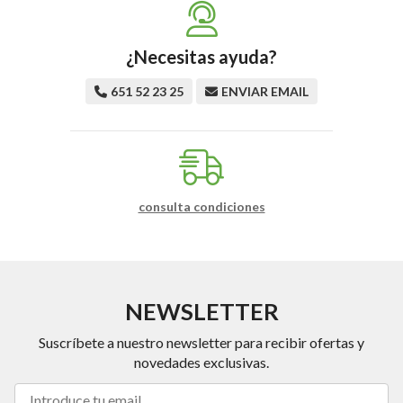
¿Necesitas ayuda?
651 52 23 25
ENVIAR EMAIL
consulta condiciones
NEWSLETTER
Suscríbete a nuestro newsletter para recibir ofertas y
novedades exclusivas.