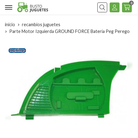
0
Buscar
inicio
recambios juguetes
Parte Motor Izquierda GROUND FORCE Batería Peg Perego