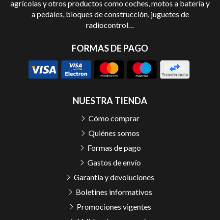
agrícolas y otros productos como coches, motos a batería y
a pedales, bloques de construcción, juguetes de
radiocontrol…
FORMAS DE PAGO
NUESTRA TIENDA
Cómo comprar
Quiénes somos
Formas de pago
Gastos de envío
Garantía y devoluciones
Boletines informativos
Promociones vigentes