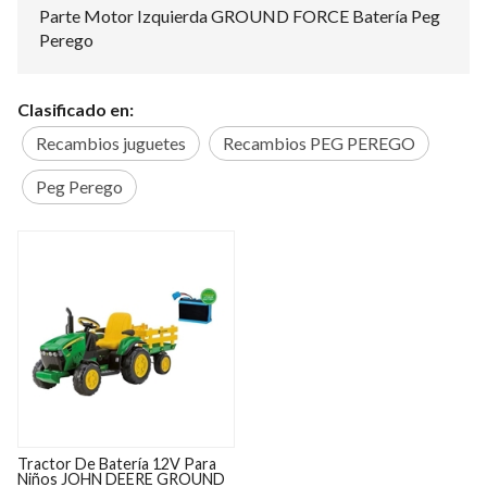
Parte Motor Izquierda GROUND FORCE Batería Peg
Perego
Clasificado en:
Recambios juguetes
Recambios PEG PEREGO
Peg Perego
Tractor De Batería 12V Para
Niños JOHN DEERE GROUND