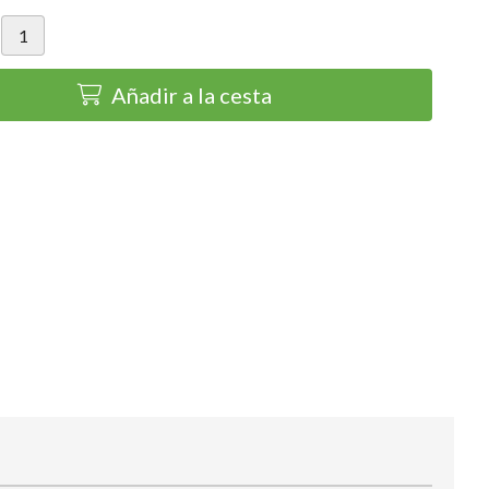
Añadir a la cesta