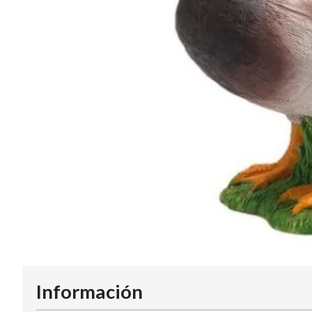
Información