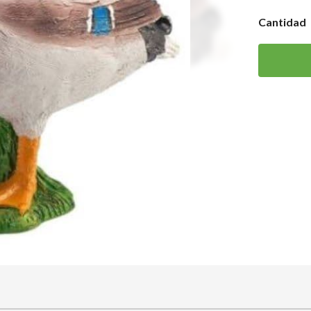
Cantidad