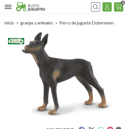
0
Buscar
inicio
granjas y animales
Perro de juguete Dobermann