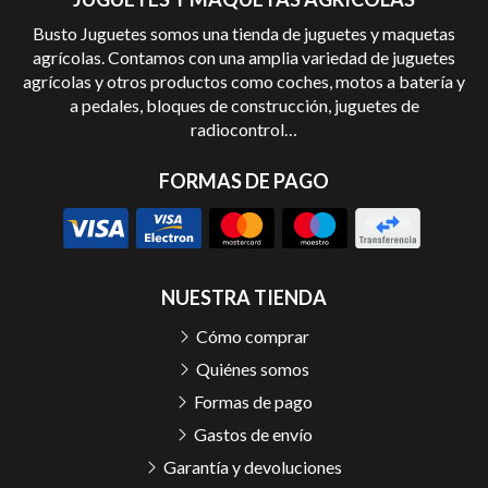
Busto Juguetes somos una tienda de juguetes y maquetas
agrícolas. Contamos con una amplia variedad de juguetes
agrícolas y otros productos como coches, motos a batería y
a pedales, bloques de construcción, juguetes de
radiocontrol…
FORMAS DE PAGO
NUESTRA TIENDA
Cómo comprar
Quiénes somos
Formas de pago
Gastos de envío
Garantía y devoluciones