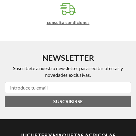
consulta condiciones
NEWSLETTER
Suscríbete a nuestro newsletter para recibir ofertas y
novedades exclusivas.
SUSCRIBIRSE
JUGUETES Y MAQUETAS AGRÍCOLAS