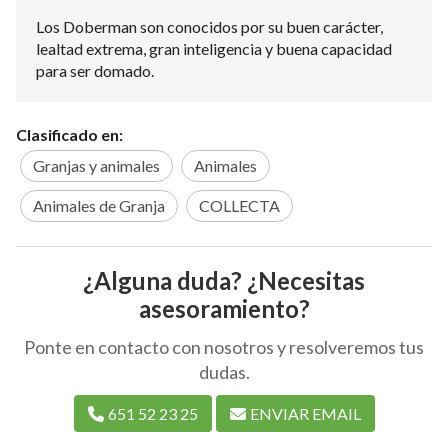
Los Doberman son conocidos por su buen carácter,
lealtad extrema, gran inteligencia y buena capacidad
para ser domado.
Clasificado en:
Granjas y animales
Animales
Animales de Granja
COLLECTA
¿Alguna duda? ¿Necesitas
asesoramiento?
Ponte en contacto con nosotros y resolveremos tus
dudas.
651 52 23 25
ENVIAR EMAIL