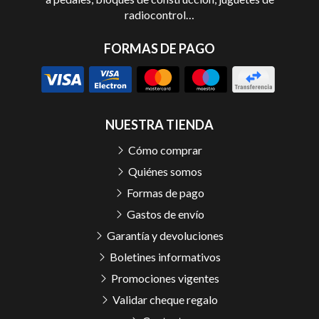
radiocontrol…
FORMAS DE PAGO
NUESTRA TIENDA
Cómo comprar
Quiénes somos
Formas de pago
Gastos de envío
Garantía y devoluciones
Boletines informativos
Promociones vigentes
Validar cheque regalo