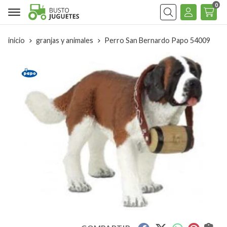
0
Buscar
inicio
granjas y animales
Perro San Bernardo Papo 54009