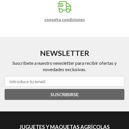
consulta condiciones
NEWSLETTER
Suscríbete a nuestro newsletter para recibir ofertas y
novedades exclusivas.
SUSCRIBIRSE
JUGUETES Y MAQUETAS AGRÍCOLAS