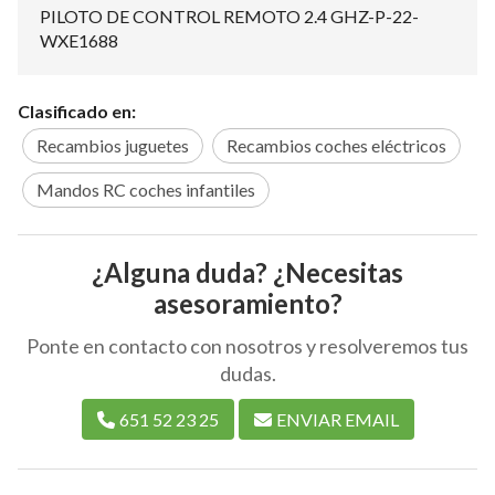
PILOTO DE CONTROL REMOTO 2.4 GHZ-P-22-
WXE1688
Clasificado en:
Recambios juguetes
Recambios coches eléctricos
Mandos RC coches infantiles
¿Alguna duda? ¿Necesitas
asesoramiento?
Ponte en contacto con nosotros y resolveremos tus
dudas.
651 52 23 25
ENVIAR EMAIL