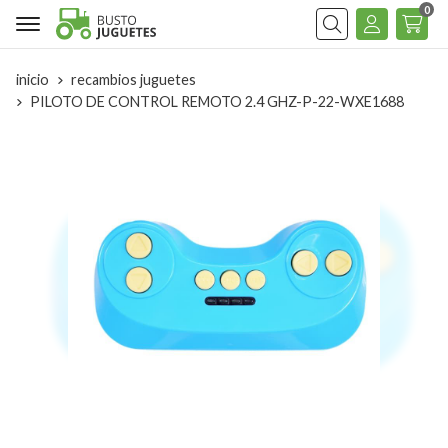
0
Buscar
inicio
recambios juguetes
PILOTO DE CONTROL REMOTO 2.4 GHZ-P-22-WXE1688