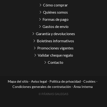
Cómo comprar
Quiénes somos
Formas de pago
Gastos de envío
Garantía y devoluciones
Boletines informativos
Promociones vigentes
Validar cheque regalo
Contacto
Mapa del sitio
-
Aviso legal
-
Política de privacidad
-
Cookies
-
Condiciones generales de contratación
-
Área Interna
© PÁXINAS GALEGAS