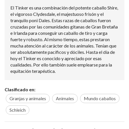
El Tinker es una combinación del potente caballo Shire,
el vigoroso Clydesdale, el majestuoso frisón y el
tranquilo poni Dales. Estas razas de caballos fueron
cruzadas por las comunidades gitanas de Gran Bretaña
e Irlanda para conseguir un caballo de tiro y carga
fuerte y robusto. Al mismo tiempo, estas prestaron
mucha atención al carácter de los animales. Tenían que
ser absolutamente pacíficos y dóciles. Hasta el día de
hoy el Tinker es conocido y apreciado por esas
cualidades. Por ello también suele emplearse para la
equitación terapéutica.
Clasificado en:
Granjas y animales
Animales
Mundo caballos
Schleich