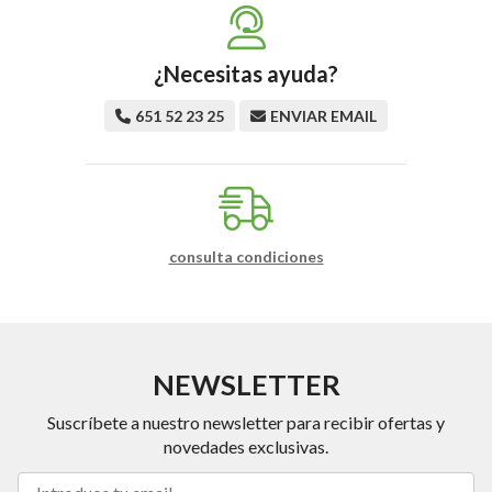
¿Necesitas ayuda?
651 52 23 25
ENVIAR EMAIL
consulta condiciones
NEWSLETTER
Suscríbete a nuestro newsletter para recibir ofertas y
novedades exclusivas.