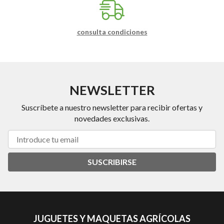
consulta condiciones
NEWSLETTER
Suscríbete a nuestro newsletter para recibir ofertas y
novedades exclusivas.
SUSCRIBIRSE
JUGUETES Y MAQUETAS AGRÍCOLAS