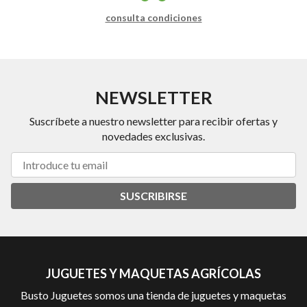
consulta condiciones
NEWSLETTER
Suscríbete a nuestro newsletter para recibir ofertas y
novedades exclusivas.
SUSCRIBIRSE
JUGUETES Y MAQUETAS AGRÍCOLAS
Busto Juguetes somos una tienda de juguetes y maquetas