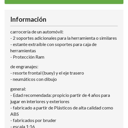
Información
carrocería de un automóvil:
- 2 soportes adicionales para la herramienta o similares
- estante extraíble con soportes para caja de
herramientas
- Protección Ram
de engranajes:
- resorte frontal (buey) y el eje trasero
- neumáticos con dibujo
general:
- Edad recomendada: propicio partir de 4 años para
jugar en interiores y exteriores
- fabricado a partir de Plásticos de alta calidad como
ABS
- fabricados por bruder
- escala 1:16