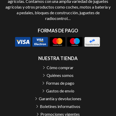
agrícolas. Contamos con una amplia variedad de juguetes
agrícolas y otros productos como coches, motos a batería y
a pedales, bloques de construcción, juguetes de
radiocontrol…
FORMAS DE PAGO
NUESTRA TIENDA
Cómo comprar
Quiénes somos
Formas de pago
Gastos de envío
Garantía y devoluciones
Boletines informativos
Promociones vigentes