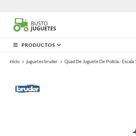
PRODUCTOS
inicio
juguetes bruder
Quad De Juguete De Policía.- Escal