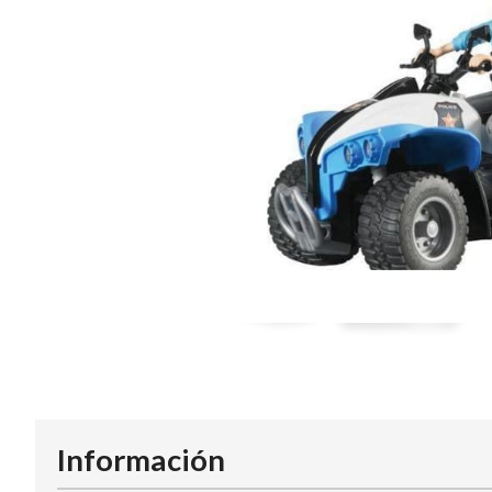
Información