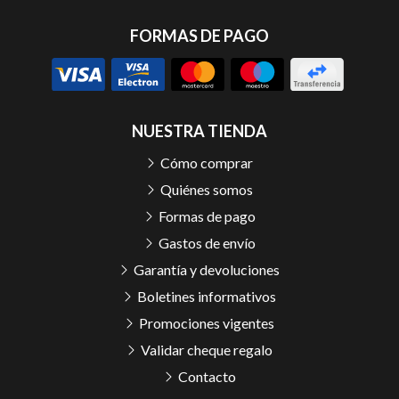
FORMAS DE PAGO
NUESTRA TIENDA
Cómo comprar
Quiénes somos
Formas de pago
Gastos de envío
Garantía y devoluciones
Boletines informativos
Promociones vigentes
Validar cheque regalo
Contacto