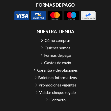
FORMAS DE PAGO
NUESTRA TIENDA
Cómo comprar
Quiénes somos
Formas de pago
Gastos de envío
Garantía y devoluciones
Boletines informativos
Promociones vigentes
Validar cheque regalo
Contacto