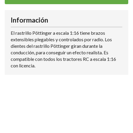
Información
El rastrillo Pöttinger a escala 1:16 tiene brazos
extensibles plegables y controlados por radio. Los
dientes del rastrillo Pöttinger giran durante la
conducción, para conseguir un efecto realista. Es
compatible con todos los tractores RC a escala 1:16
con licencia.