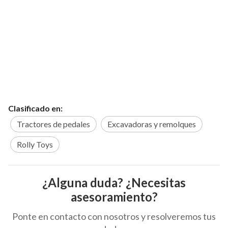
Clasificado en:
Tractores de pedales
Excavadoras y remolques
Rolly Toys
¿Alguna duda? ¿Necesitas
asesoramiento?
Ponte en contacto con nosotros y resolveremos tus