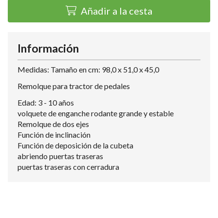
Añadir a la cesta
Información
Medidas: Tamaño en cm: 98,0 x 51,0 x 45,0
Remolque para tractor de pedales
Edad: 3 - 10 años
volquete de enganche rodante grande y estable
Remolque de dos ejes
Función de inclinación
Función de deposición de la cubeta
abriendo puertas traseras
puertas traseras con cerradura