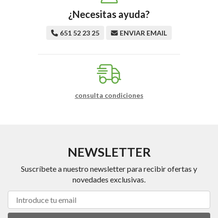
¿Necesitas ayuda?
651 52 23 25
ENVIAR EMAIL
consulta condiciones
NEWSLETTER
Suscríbete a nuestro newsletter para recibir ofertas y
novedades exclusivas.