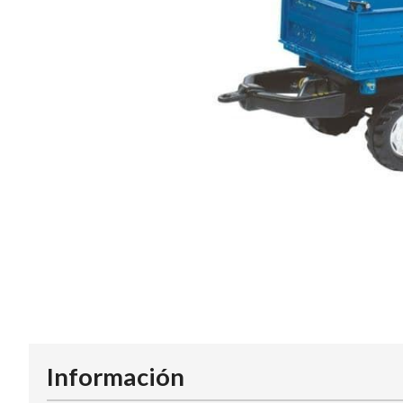
Información