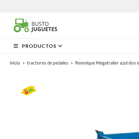
PRODUCTOS
inicio
tractores de pedales
Remolque Megatrailer azul dos e