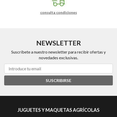
consulta condiciones
NEWSLETTER
Suscríbete a nuestro newsletter para recibir ofertas y
novedades exclusivas.
SUSCRIBIRSE
JUGUETES Y MAQUETAS AGRÍCOLAS