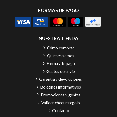
FORMAS DE PAGO
NUESTRA TIENDA
Cómo comprar
Quiénes somos
Formas de pago
Gastos de envío
Garantía y devoluciones
Boletines informativos
Promociones vigentes
Validar cheque regalo
Contacto