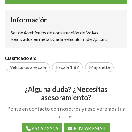
Información
Set de 4 vehículos de construcción de Volvo.
Realizados en metal. Cada vehículo mide 7,5 cm.
Clasificado en:
Vehiculos a escala
Escala 1:87
Majorette
¿Alguna duda? ¿Necesitas
asesoramiento?
Ponte en contacto con nosotros y resolveremos tus
dudas.
651 52 23 25
ENVIAR EMAIL