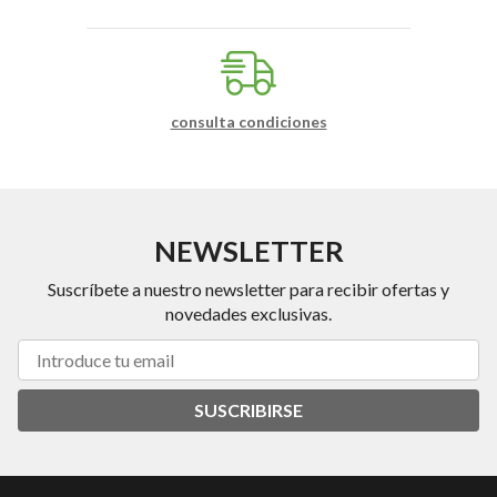
consulta condiciones
NEWSLETTER
Suscríbete a nuestro newsletter para recibir ofertas y
novedades exclusivas.
SUSCRIBIRSE