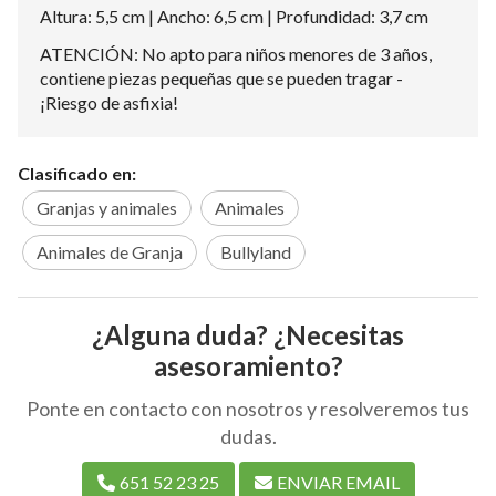
Altura: 5,5 cm | Ancho: 6,5 cm | Profundidad: 3,7 cm
ATENCIÓN: No apto para niños menores de 3 años,
contiene piezas pequeñas que se pueden tragar -
¡Riesgo de asfixia!
Clasificado en:
Granjas y animales
Animales
Animales de Granja
Bullyland
¿Alguna duda? ¿Necesitas
asesoramiento?
Ponte en contacto con nosotros y resolveremos tus
dudas.
651 52 23 25
ENVIAR EMAIL