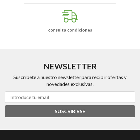
consulta condiciones
NEWSLETTER
Suscríbete a nuestro newsletter para recibir ofertas y
novedades exclusivas.
SUSCRIBIRSE