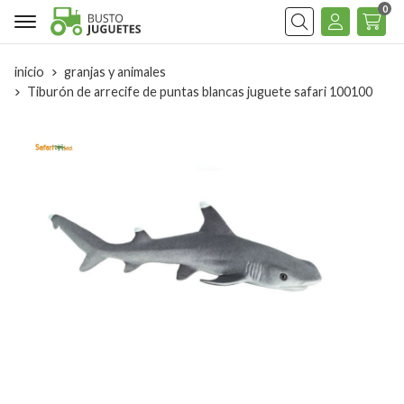
0
Buscar
inicio
granjas y animales
Tiburón de arrecife de puntas blancas juguete safari 100100