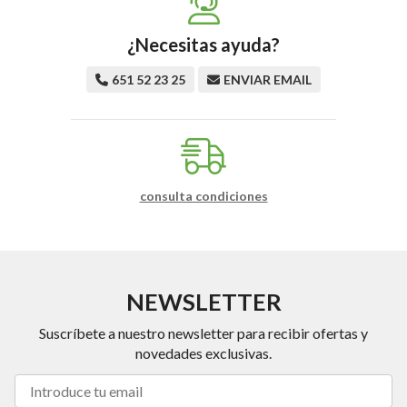
¿Necesitas ayuda?
651 52 23 25
ENVIAR EMAIL
consulta condiciones
NEWSLETTER
Suscríbete a nuestro newsletter para recibir ofertas y
novedades exclusivas.