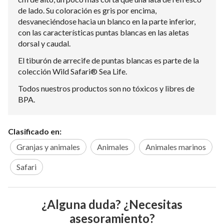
de lado. Su coloración es gris por encima,
desvaneciéndose hacia un blanco en la parte inferior,
con las características puntas blancas en las aletas
dorsal y caudal.
El tiburón de arrecife de puntas blancas es parte de la
colección Wild Safari® Sea Life.
Todos nuestros productos son no tóxicos y libres de
BPA.
Clasificado en:
Granjas y animales
Animales
Animales marinos
Safari
¿Alguna duda? ¿Necesitas
asesoramiento?