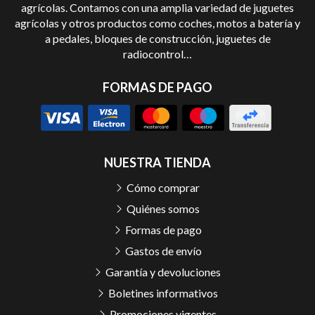
agrícolas. Contamos con una amplia variedad de juguetes
agrícolas y otros productos como coches, motos a batería y
a pedales, bloques de construcción, juguetes de
radiocontrol…
FORMAS DE PAGO
NUESTRA TIENDA
Cómo comprar
Quiénes somos
Formas de pago
Gastos de envío
Garantía y devoluciones
Boletines informativos
Promociones vigentes