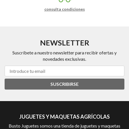
consulta condiciones
NEWSLETTER
Suscríbete a nuestro newsletter para recibir ofertas y
novedades exclusivas.
SUSCRIBIRSE
JUGUETES Y MAQUETAS AGRÍCOLAS
Busto Juguetes somos una tienda de juguetes y maquetas