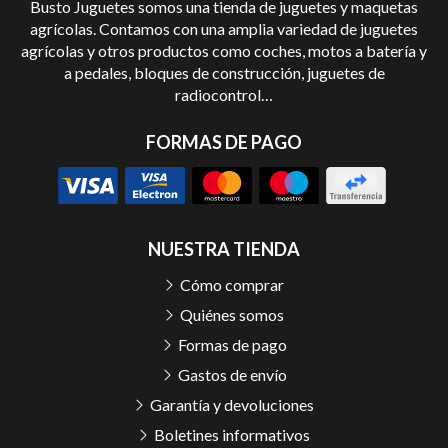
Busto Juguetes somos una tienda de juguetes y maquetas
agrícolas. Contamos con una amplia variedad de juguetes
agrícolas y otros productos como coches, motos a batería y
a pedales, bloques de construcción, juguetes de
radiocontrol…
FORMAS DE PAGO
NUESTRA TIENDA
Cómo comprar
Quiénes somos
Formas de pago
Gastos de envío
Garantía y devoluciones
Boletines informativos