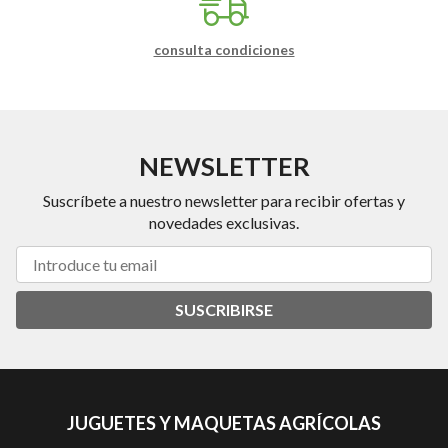
consulta condiciones
NEWSLETTER
Suscríbete a nuestro newsletter para recibir ofertas y
novedades exclusivas.
SUSCRIBIRSE
JUGUETES Y MAQUETAS AGRÍCOLAS