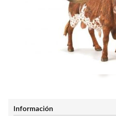
Información