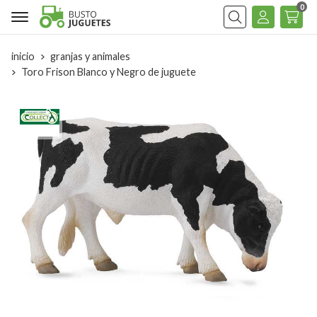
0
Buscar
inicio
granjas y animales
Toro Frison Blanco y Negro de juguete