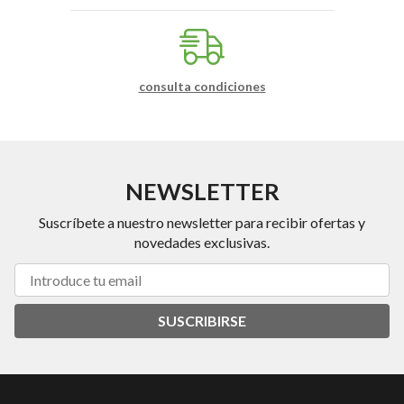
consulta condiciones
NEWSLETTER
Suscríbete a nuestro newsletter para recibir ofertas y
novedades exclusivas.
SUSCRIBIRSE