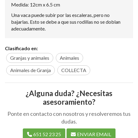
Medida: 12cm x 6.5 cm
Una vaca puede subir por las escaleras, pero no
bajarlas. Esto se debe a que sus rodillas no se doblan
adecuadamente.
Clasificado en:
Granjas y animales
Animales
Animales de Granja
COLLECTA
¿Alguna duda? ¿Necesitas
asesoramiento?
Ponte en contacto con nosotros y resolveremos tus
dudas.
651 52 23 25
ENVIAR EMAIL