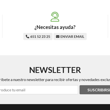
¿Necesitas ayuda?
651 52 23 25
ENVIAR EMAIL
NEWSLETTER
ríbete a nuestro newsletter para recibir ofertas y novedades exclus
SUSCRIBIRS