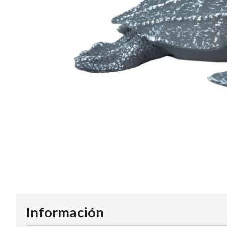
Información