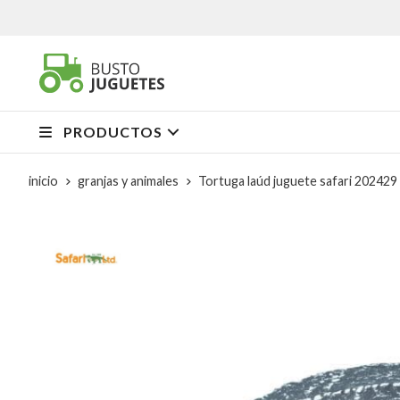
PRODUCTOS
inicio
granjas y animales
Tortuga laúd juguete safari 202429