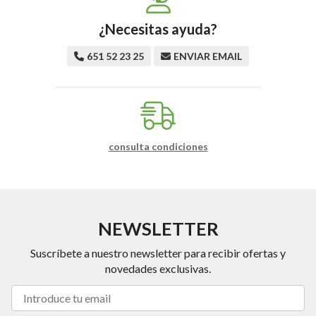
¿Necesitas ayuda?
651 52 23 25
ENVIAR EMAIL
consulta condiciones
NEWSLETTER
Suscríbete a nuestro newsletter para recibir ofertas y
novedades exclusivas.