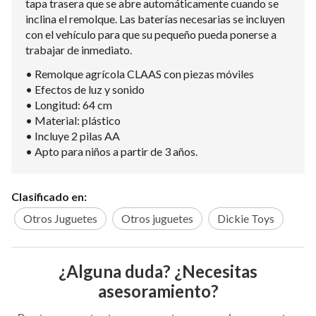
tapa trasera que se abre automáticamente cuando se
inclina el remolque. Las baterías necesarias se incluyen
con el vehículo para que su pequeño pueda ponerse a
trabajar de inmediato.
• Remolque agrícola CLAAS con piezas móviles
• Efectos de luz y sonido
• Longitud: 64 cm
• Material: plástico
• Incluye 2 pilas AA
• Apto para niños a partir de 3 años.
Clasificado en:
Otros Juguetes
Otros juguetes
Dickie Toys
¿Alguna duda? ¿Necesitas
asesoramiento?