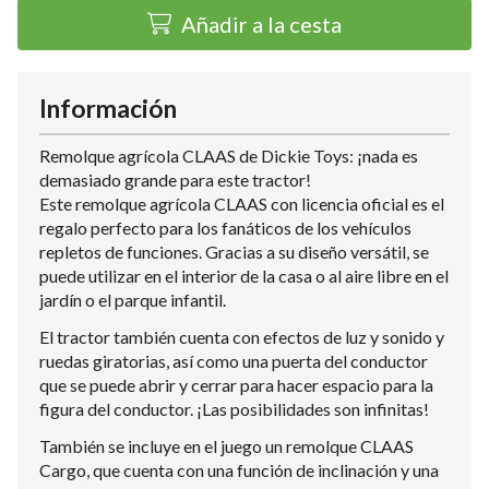
Añadir a la cesta
Información
Remolque agrícola CLAAS de Dickie Toys: ¡nada es
demasiado grande para este tractor!
Este remolque agrícola CLAAS con licencia oficial es el
regalo perfecto para los fanáticos de los vehículos
repletos de funciones. Gracias a su diseño versátil, se
puede utilizar en el interior de la casa o al aire libre en el
jardín o el parque infantil.
El tractor también cuenta con efectos de luz y sonido y
ruedas giratorias, así como una puerta del conductor
que se puede abrir y cerrar para hacer espacio para la
figura del conductor. ¡Las posibilidades son infinitas!
También se incluye en el juego un remolque CLAAS
Cargo, que cuenta con una función de inclinación y una