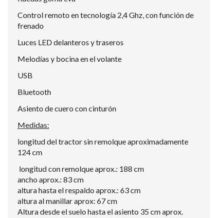
Control remoto en tecnología 2,4 Ghz, con función de
frenado
Luces LED delanteros y traseros
Melodías y bocina en el volante
USB
Bluetooth
Asiento de cuero con cinturón
Medidas:
longitud del tractor sin remolque aproximadamente
124 cm
longitud con remolque aprox.: 188 cm
ancho aprox.: 83 cm
altura hasta el respaldo aprox.: 63 cm
altura al manillar aprox: 67 cm
Altura desde el suelo hasta el asiento 35 cm aprox.