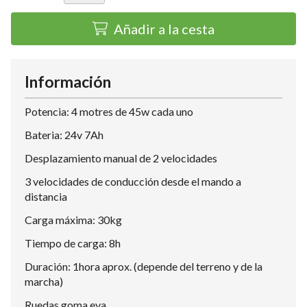
Añadir a la cesta
Información
Potencia: 4 motres de 45w cada uno
Bateria: 24v 7Ah
Desplazamiento manual de 2 velocidades
3 velocidades de conducción desde el mando a
distancia
Carga máxima: 30kg
Tiempo de carga: 8h
Duración: 1hora aprox. (depende del terreno y de la
marcha)
Ruedas goma eva