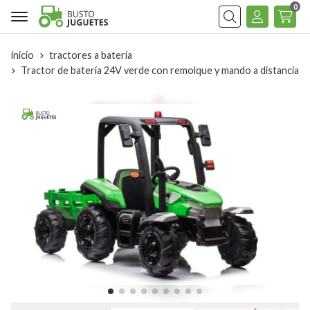
0
Buscar
inicio
tractores a batería
Tractor de batería 24V verde con remolque y mando a distancia