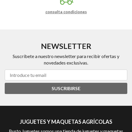
consulta condiciones
NEWSLETTER
Suscríbete a nuestro newsletter para recibir ofertas y
novedades exclusivas.
SUSCRIBIRSE
JUGUETES Y MAQUETAS AGRÍCOLAS
Busto Juguetes somos una tienda de juguetes y maquetas