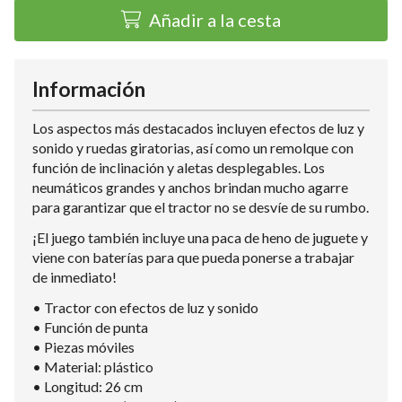
Añadir a la cesta
Información
Los aspectos más destacados incluyen efectos de luz y
sonido y ruedas giratorias, así como un remolque con
función de inclinación y aletas desplegables. Los
neumáticos grandes y anchos brindan mucho agarre
para garantizar que el tractor no se desvíe de su rumbo.
¡El juego también incluye una paca de heno de juguete y
viene con baterías para que pueda ponerse a trabajar
de inmediato!
• Tractor con efectos de luz y sonido
• Función de punta
• Piezas móviles
• Material: plástico
• Longitud: 26 cm