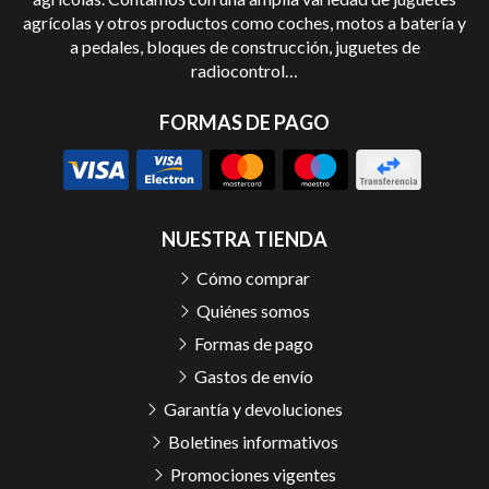
agrícolas y otros productos como coches, motos a batería y
a pedales, bloques de construcción, juguetes de
radiocontrol…
FORMAS DE PAGO
NUESTRA TIENDA
Cómo comprar
Quiénes somos
Formas de pago
Gastos de envío
Garantía y devoluciones
Boletines informativos
Promociones vigentes