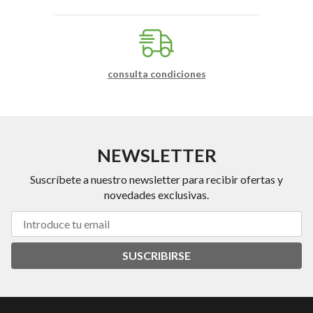
consulta condiciones
NEWSLETTER
Suscríbete a nuestro newsletter para recibir ofertas y
novedades exclusivas.
SUSCRIBIRSE