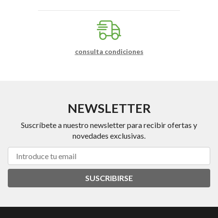
consulta condiciones
NEWSLETTER
Suscríbete a nuestro newsletter para recibir ofertas y
novedades exclusivas.
SUSCRIBIRSE