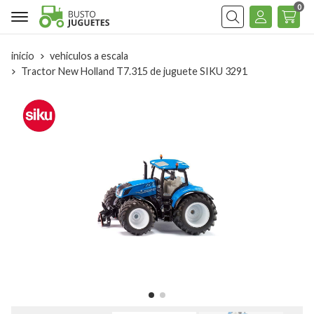
0
Buscar
inicio
vehiculos a escala
Tractor New Holland T7.315 de juguete SIKU 3291