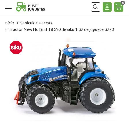
0
Buscar
inicio
vehiculos a escala
Tractor New Holland T8 390 de siku 1:32 de juguete 3273