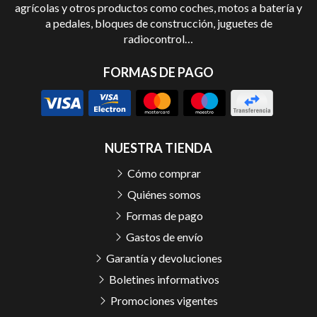
agrícolas y otros productos como coches, motos a batería y
a pedales, bloques de construcción, juguetes de
radiocontrol…
FORMAS DE PAGO
NUESTRA TIENDA
Cómo comprar
Quiénes somos
Formas de pago
Gastos de envío
Garantía y devoluciones
Boletines informativos
Promociones vigentes