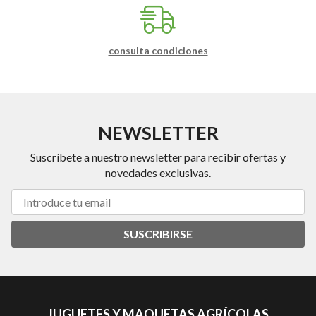
consulta condiciones
NEWSLETTER
Suscríbete a nuestro newsletter para recibir ofertas y
novedades exclusivas.
SUSCRIBIRSE
JUGUETES Y MAQUETAS AGRÍCOLAS