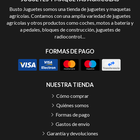
Busto Juguetes somos una tienda de juguetes y maquetas
agrícolas. Contamos con una amplia variedad de juguetes
agrícolas y otros productos como coches, motos a batería y
a pedales, bloques de construcción, juguetes de
radiocontrol…
FORMAS DE PAGO
NUESTRA TIENDA
Cómo comprar
Quiénes somos
Formas de pago
Gastos de envío
Garantía y devoluciones