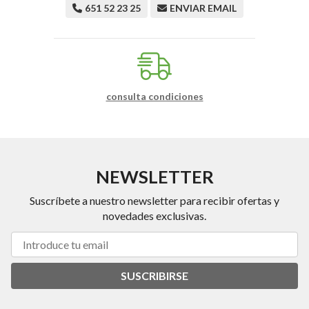
651 52 23 25
ENVIAR EMAIL
consulta condiciones
NEWSLETTER
Suscríbete a nuestro newsletter para recibir ofertas y
novedades exclusivas.
SUSCRIBIRSE