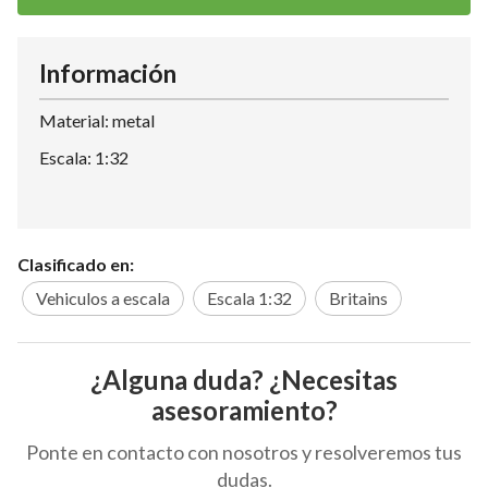
Información
Material: metal
Escala: 1:32
Clasificado en:
Vehiculos a escala
Escala 1:32
Britains
¿Alguna duda? ¿Necesitas
asesoramiento?
Ponte en contacto con nosotros y resolveremos tus
dudas.