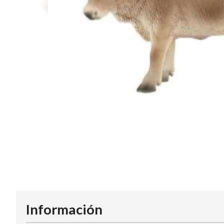
Información