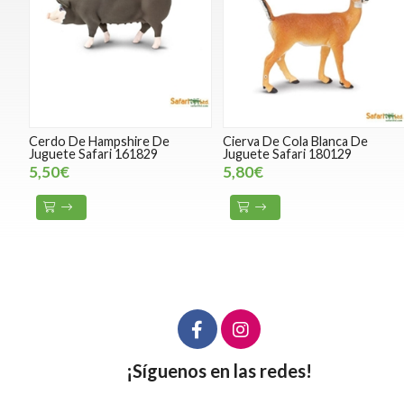
Cerdo De Hampshire De
Cierva De Cola Blanca De
Juguete Safari 161829
Juguete Safari 180129
5,50€
5,80€
¡Síguenos en las redes!