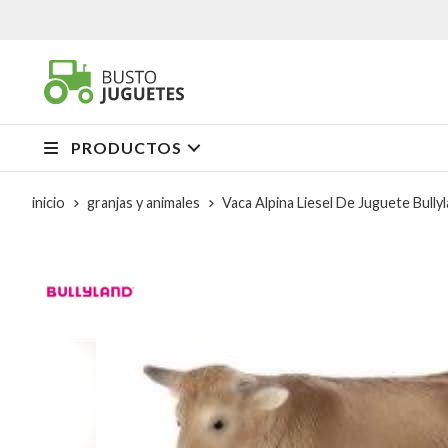
PRODUCTOS
inicio
granjas y animales
Vaca Alpina Liesel De Juguete Bully