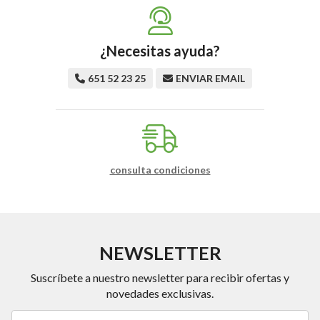
¿Necesitas ayuda?
651 52 23 25
ENVIAR EMAIL
consulta condiciones
NEWSLETTER
Suscríbete a nuestro newsletter para recibir ofertas y
novedades exclusivas.