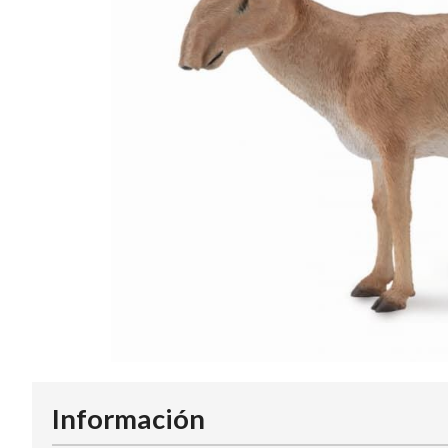
Información