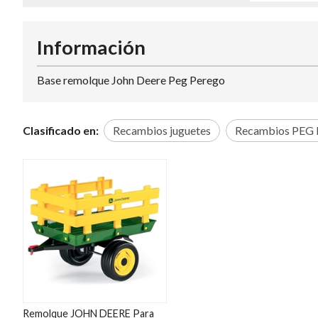
Información
Base remolque John Deere Peg Perego
Clasificado en:
Recambios juguetes
Recambios PEG
Remolque JOHN DEERE Para