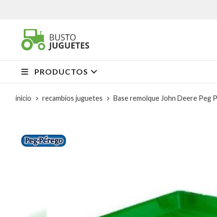
PRODUCTOS
inicio
recambios juguetes
Base remolque John Deere Peg 