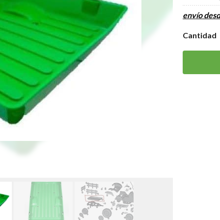
envío des
Cantidad