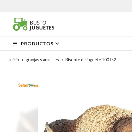
PRODUCTOS
inicio
granjas y animales
Bisonte de juguete 100152