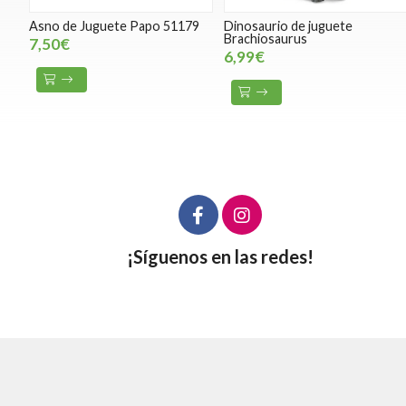
Asno de Juguete Papo 51179
Dinosaurio de juguete
Brachiosaurus
7,50€
6,99€
¡Síguenos en las redes!