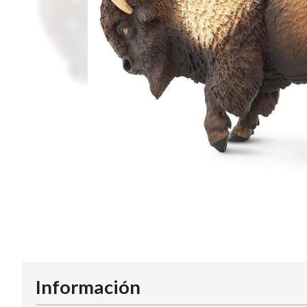
Información