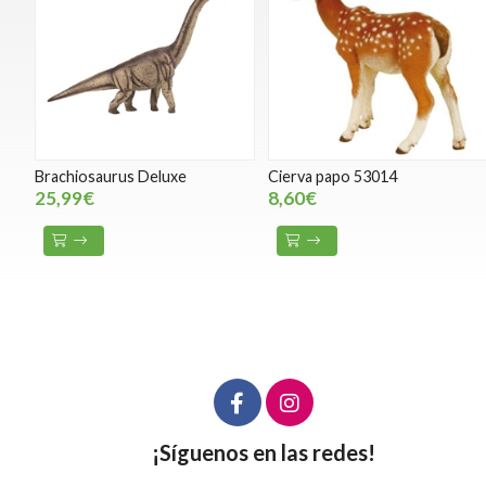
Brachiosaurus Deluxe
Cierva papo 53014
25,99€
8,60€
¡Síguenos en las redes!