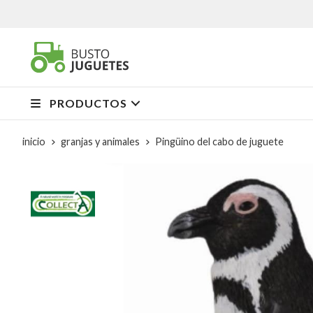
PRODUCTOS
inicio
granjas y animales
Pingüino del cabo de juguete