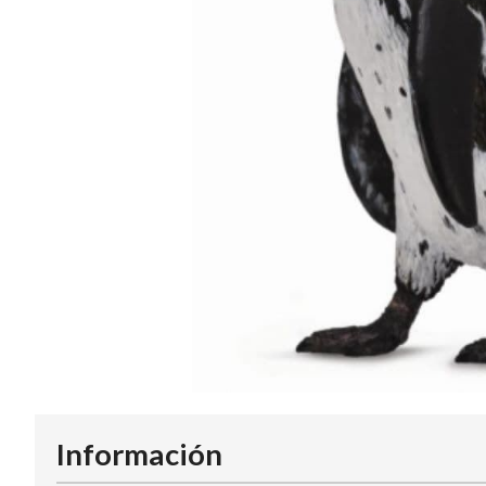
Información