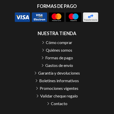
FORMAS DE PAGO
NUESTRA TIENDA
Cómo comprar
Quiénes somos
Formas de pago
Gastos de envío
Garantía y devoluciones
Boletines informativos
Promociones vigentes
Validar cheque regalo
Contacto