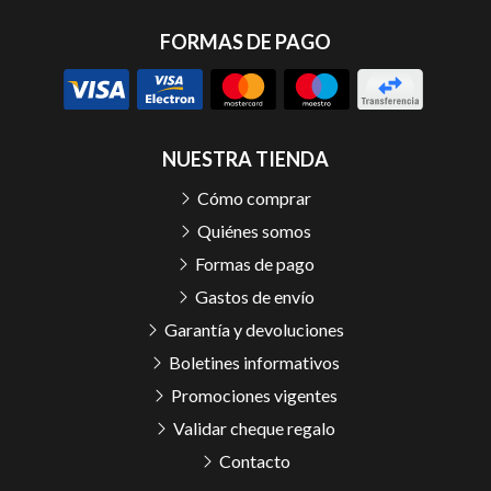
FORMAS DE PAGO
NUESTRA TIENDA
Cómo comprar
Quiénes somos
Formas de pago
Gastos de envío
Garantía y devoluciones
Boletines informativos
Promociones vigentes
Validar cheque regalo
Contacto